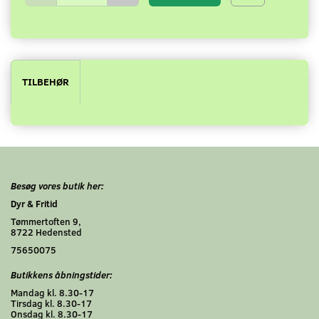
TILBEHØR
Besøg vores butik her:
Dyr & Fritid
Tømmertoften 9,
8722 Hedensted
75650075
Butikkens åbningstider:
Mandag kl. 8.30-17
Tirsdag kl. 8.30-17
Onsdag kl. 8.30-17