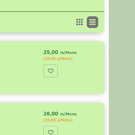
25,00
m/Moms
(
20,00
u/Moms
)
.
26,00
m/Moms
(
20,80
u/Moms
)