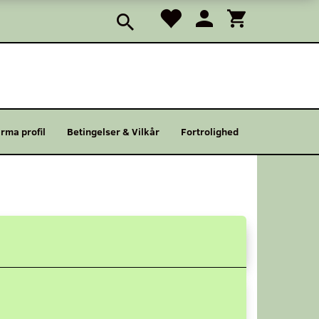
irma profil
Betingelser & Vilkår
Fortrolighed