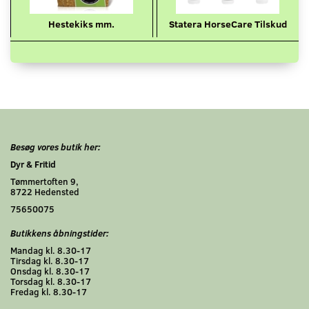
Hestekiks mm.
Statera HorseCare Tilskud
Besøg vores butik her:
Dyr & Fritid
Tømmertoften 9,
8722 Hedensted
75650075
Butikkens åbningstider:
Mandag kl. 8.30-17
Tirsdag kl. 8.30-17
Onsdag kl. 8.30-17
Torsdag kl. 8.30-17
Fredag kl. 8.30-17