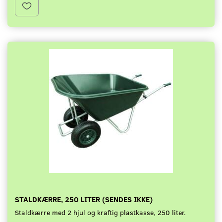
STALDKÆRRE, 250 LITER (SENDES IKKE)
Staldkærre med 2 hjul og kraftig plastkasse, 250 liter.