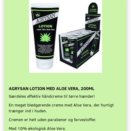
AGRYSAN LOTION MED ALOE VERA, 200ML
Særdeles effektiv håndcreme til tørre hænder!
En meget blødgørende creme med Aloe Vera, der hurtigt
trænger ind i huden.
Cremen er helt uden parabener og farvestoffer.
Med 10% økologisk Aloe Vera.