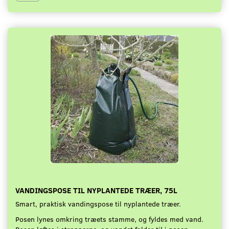
VANDINGSPOSE TIL NYPLANTEDE TRÆER, 75L
Smart, praktisk vandingspose til nyplantede træer.
Posen lynes omkring træets stamme, og fyldes med vand.