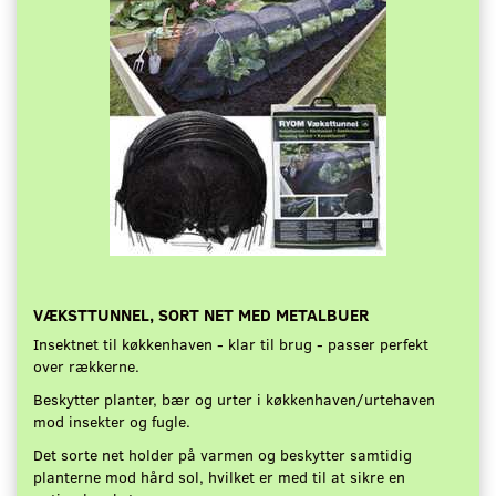
VÆKSTTUNNEL, SORT NET MED METALBUER
Insektnet til køkkenhaven - klar til brug - passer perfekt
over rækkerne.
Beskytter planter, bær og urter i køkkenhaven/urtehaven
mod insekter og fugle.
Det sorte net holder på varmen og beskytter samtidig
planterne mod hård sol, hvilket er med til at sikre en