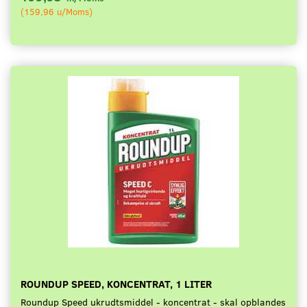
(
159,96
u/Moms
)
ROUNDUP SPEED, KONCENTRAT, 1 LITER
Roundup Speed ukrudtsmiddel - koncentrat - skal opblandes