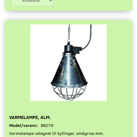
VARMELAMPE, ALM.
Model/varenr.:
98270
Varmelampe velegnet til kyllinger, smågrise mm.