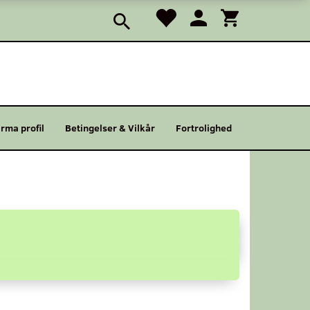
irma profil
Betingelser & Vilkår
Fortrolighed