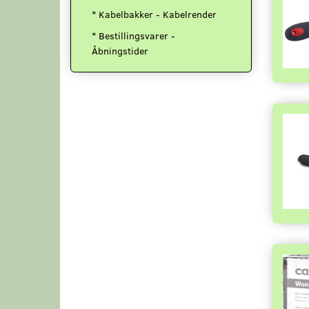
* Kabelbakker - Kabelrender
* Bestillingsvarer -
Åbningstider