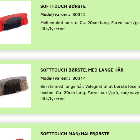
SOFTTOUCH BØRSTE
Model/varenr.:
80312
Mellemblød børste. Ca. 20cm lang. Farve: sort/gr
lilla/lyserød.
SOFTTOUCH BØRSTE, MED LANGE HÅR
Model/varenr.:
80314
Børste med lange hår. Velegnet til at børste løse 
hesten. Ca. 20cm lang. Farve: sort/grå, rød/navy 
lilla/lyserød.
SOFTTOUCH MAN/HALEBØRSTE