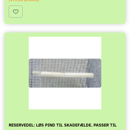
RESERVEDEL: LØS PIND TIL SKADEFÆLDE. PASSER TIL