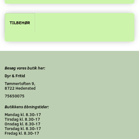
TILBEHØR
Besøg vores butik her:
Dyr & Fritid
Tømmertoften 9,
8722 Hedensted
75650075
Butikkens åbningstider:
Mandag kl. 8.30-17
Tirsdag kl. 8.30-17
Onsdag kl. 8.30-17
Torsdag kl. 8.30-17
Fredag kl. 8.30-17