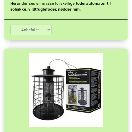
Herunder ses en masse forskellige
foderautomater til
solsikke, vildtfuglefoder, nødder mm.