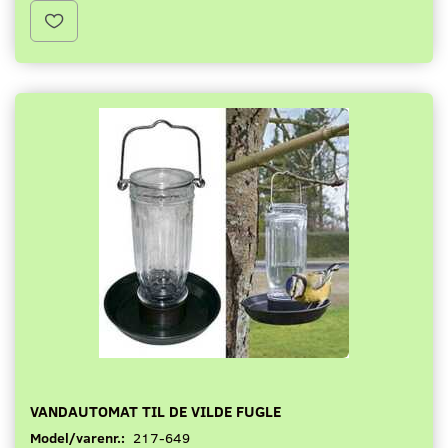
VANDAUTOMAT TIL DE VILDE FUGLE
Model/varenr.:
217-649