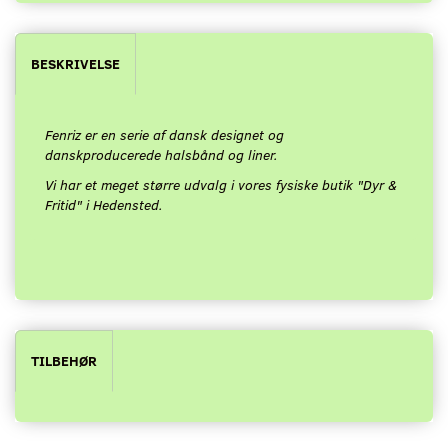
BESKRIVELSE
Fenriz er en serie af dansk designet og
danskproducerede halsbånd og liner.
Vi har et meget større udvalg i vores fysiske butik "Dyr &
Fritid" i Hedensted.
TILBEHØR