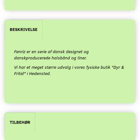
BESKRIVELSE
Fenriz er en serie af dansk designet og
danskproducerede halsbånd og liner.
Vi har et meget større udvalg i vores fysiske butik "Dyr &
Fritid" i Hedensted.
TILBEHØR