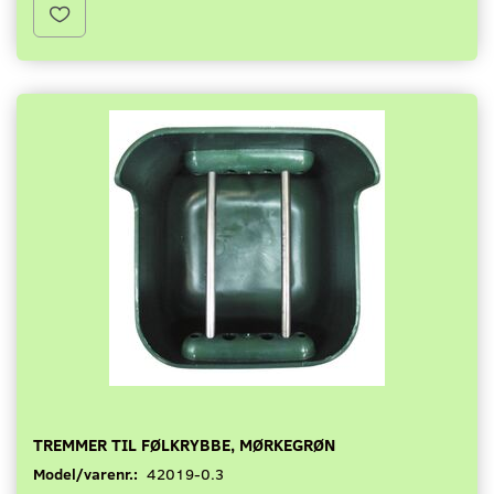
TREMMER TIL FØLKRYBBE, MØRKEGRØN
Model/varenr.:
42019-0.3