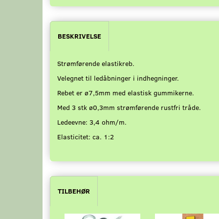
BESKRIVELSE
Strømførende elastikreb.
Velegnet til ledåbninger i indhegninger.
Rebet er ø7,5mm med elastisk gummikerne.
Med 3 stk ø0,3mm strømførende rustfri tråde.
Ledeevne: 3,4 ohm/m.
Elasticitet: ca. 1:2
TILBEHØR